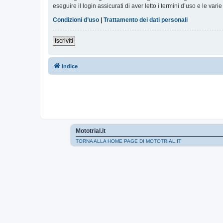
eseguire il login assicurati di aver letto i termini d’uso e le varie
Condizioni d’uso
|
Trattamento dei dati personali
Iscriviti
Indice
Mototrial.it
TORNA ALLA HOME PAGE DI MOTOTRIAL.IT