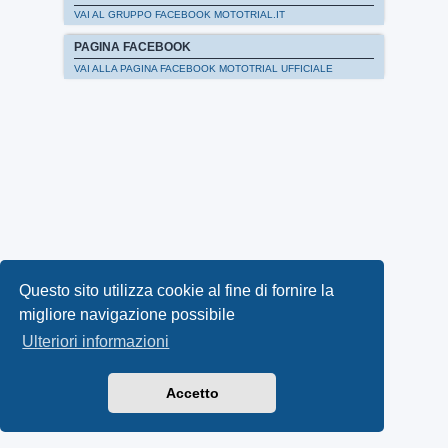
VAI AL GRUPPO FACEBOOK MOTOTRIAL.IT
PAGINA FACEBOOK
VAI ALLA PAGINA FACEBOOK MOTOTRIAL UFFICIALE
Questo sito utilizza cookie al fine di fornire la
migliore navigazione possibile
Ulteriori informazioni
Accetto