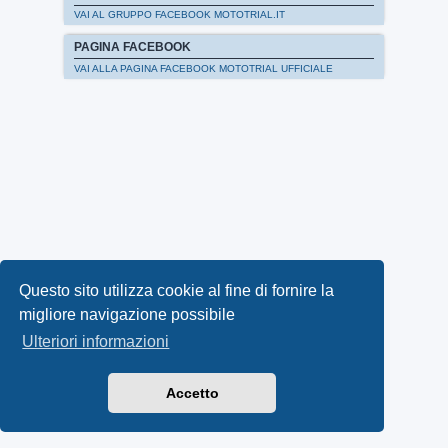
VAI AL GRUPPO FACEBOOK MOTOTRIAL.IT
PAGINA FACEBOOK
VAI ALLA PAGINA FACEBOOK MOTOTRIAL UFFICIALE
Questo sito utilizza cookie al fine di fornire la
migliore navigazione possibile
Ulteriori informazioni
Accetto