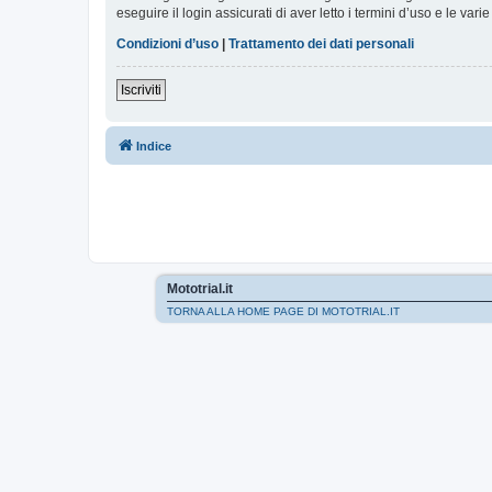
eseguire il login assicurati di aver letto i termini d’uso e le varie
Condizioni d’uso
|
Trattamento dei dati personali
Iscriviti
Indice
Mototrial.it
TORNA ALLA HOME PAGE DI MOTOTRIAL.IT