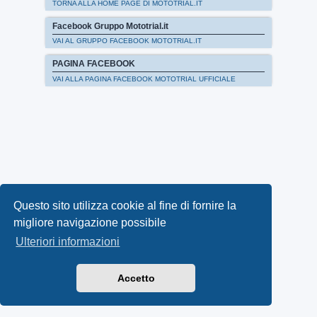
TORNA ALLA HOME PAGE DI MOTOTRIAL.IT
Facebook Gruppo Mototrial.it
VAI AL GRUPPO FACEBOOK MOTOTRIAL.IT
PAGINA FACEBOOK
VAI ALLA PAGINA FACEBOOK MOTOTRIAL UFFICIALE
Questo sito utilizza cookie al fine di fornire la
migliore navigazione possibile
Ulteriori informazioni
Accetto