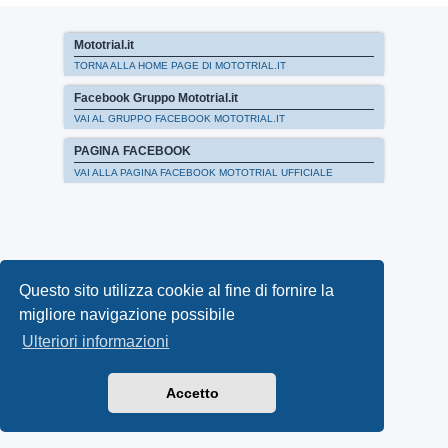
Mototrial.it
TORNA ALLA HOME PAGE DI MOTOTRIAL.IT
Facebook Gruppo Mototrial.it
VAI AL GRUPPO FACEBOOK MOTOTRIAL.IT
PAGINA FACEBOOK
VAI ALLA PAGINA FACEBOOK MOTOTRIAL UFFICIALE
Questo sito utilizza cookie al fine di fornire la
migliore navigazione possibile
Ulteriori informazioni
Accetto